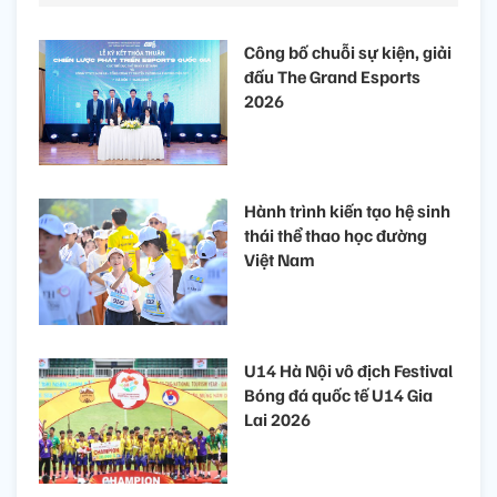
Công bố chuỗi sự kiện, giải
đấu The Grand Esports
2026
Hành trình kiến tạo hệ sinh
thái thể thao học đường
Việt Nam
U14 Hà Nội vô địch Festival
Bóng đá quốc tế U14 Gia
Lai 2026