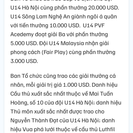
U14 Hà Nội cùng phần thưởng 20.000 USD.
U14 Sông Lam Nghệ An giành ngôi á quân
với tiền thưởng 10.000 USD. U14 PVF
Acedemy đoạt giải Ba với phần thưởng
5.000 USD. Đội U14 Malaysia nhận giải
phong cách (Fair Play) cùng phần thưởng
3.000 USD.
Ban Tổ chức cũng trao các giải thưởng cá
nhân, mỗi giải trị giá 1.000 USD. Danh hiệu
Cầu thủ xuất sắc nhất thuộc về Mai Tuấn
Hoàng, số 10 của đội U14 Hà Nội; danh hiệu
Thủ môn xuất sắc nhất được trao cho
Nguyễn Thành Đạt của U14 Hà Nội; danh
hiệu Vua phá lưới thuộc về cầu thủ Luthfil