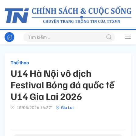
Thể thao
U14 Hà Nội vô địch
Festival Bóng đá quốc tế
U14 Gia Lai 2026
15/05/2026 16:37’
Gia Lai