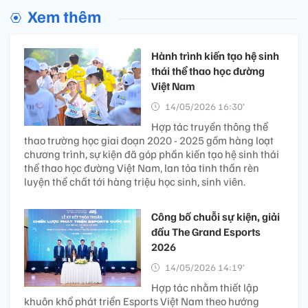
Xem thêm
Hành trình kiến tạo hệ sinh
thái thể thao học đường
Việt Nam
14/05/2026 16:30’
Hợp tác truyền thông thể
thao trường học giai đoạn 2020 - 2025 gồm hàng loạt
chương trình, sự kiện đã góp phần kiến tạo hệ sinh thái
thể thao học đường Việt Nam, lan tỏa tinh thần rèn
luyện thể chất tới hàng triệu học sinh, sinh viên.
Công bố chuỗi sự kiện, giải
đấu The Grand Esports
2026
14/05/2026 14:19’
Hợp tác nhằm thiết lập
khuôn khổ phát triển Esports Việt Nam theo hướng