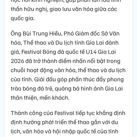
thần hữu nghị, giao lưu văn hóa giữa các
quốc gia.
Ông Bùi Trung Hiếu, Phó Giám đốc Sở Văn
hóa, Thể thao và Du lịch tỉnh Gia Lai đánh
giá, Festival Bóng đá quốc tế U14 Gia Lai
2026 đã trở thành điểm nhấn nổi bật trong
chuỗi hoạt động văn hóa, thể thao và du lịch
của tỉnh. Giải đấu góp phần thúc đẩy phong
trào bóng đá trẻ, quảng bá hình ảnh Gia Lai
thân thiện, mến khách.
Thành công của Festival tiếp tục khẳng định
định hướng phát triển thể thao gắn với du
lịch, văn hóa và hội nhập quốc tế của tỉnh