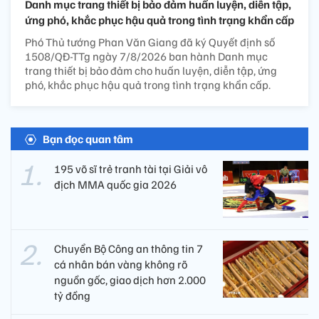
Danh mục trang thiết bị bảo đảm huấn luyện, diễn tập,
ứng phó, khắc phục hậu quả trong tình trạng khẩn cấp
Phó Thủ tướng Phan Văn Giang đã ký Quyết định số
1508/QĐ-TTg ngày 7/8/2026 ban hành Danh mục
trang thiết bị bảo đảm cho huấn luyện, diễn tập, ứng
phó, khắc phục hậu quả trong tình trạng khẩn cấp.
Bạn đọc quan tâm
195 võ sĩ trẻ tranh tài tại Giải vô
địch MMA quốc gia 2026
Chuyển Bộ Công an thông tin 7
cá nhân bán vàng không rõ
nguồn gốc, giao dịch hơn 2.000
tỷ đồng