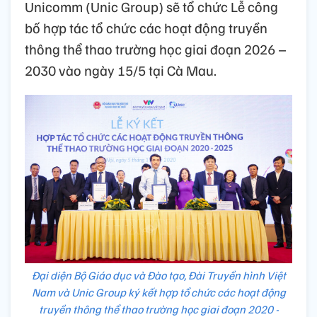
Unicomm (Unic Group) sẽ tổ chức Lễ công
bố hợp tác tổ chức các hoạt động truyền
thông thể thao trường học giai đoạn 2026 –
2030 vào ngày 15/5 tại Cà Mau.
Đại diện Bộ Giáo dục và Đào tạo, Đài Truyền hình Việt
Nam và Unic Group ký kết hợp tổ chức các hoạt động
truyền thông thể thao trường học giai đoạn 2020 -