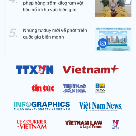
phép hàng trăm kilogram vật
liệu nổ ở khu vực biên giới
Những tư duy mới về phát triển
quốc gia biển mạnh