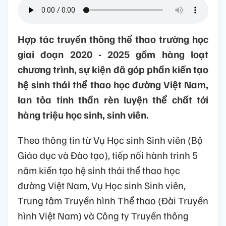
Hợp tác truyền thông thể thao trường học
giai đoạn 2020 - 2025 gồm hàng loạt
chương trình, sự kiện đã góp phần kiến tạo
hệ sinh thái thể thao học đường Việt Nam,
lan tỏa tinh thần rèn luyện thể chất tới
hàng triệu học sinh, sinh viên.
Theo thông tin từ Vụ Học sinh Sinh viên (Bộ
Giáo dục và Đào tạo), tiếp nối hành trình 5
năm kiến tạo hệ sinh thái thể thao học
đường Việt Nam, Vụ Học sinh Sinh viên,
Trung tâm Truyền hình Thể thao (Đài Truyền
hình Việt Nam) và Công ty Truyền thông