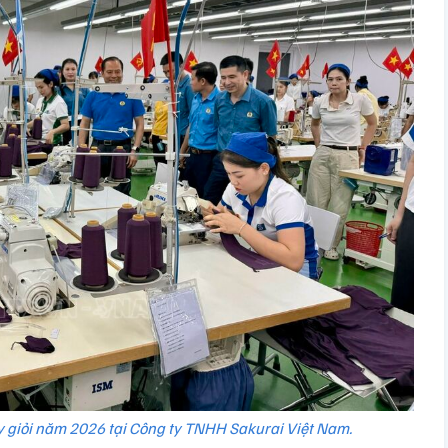
y giỏi năm 2026 tại Công ty TNHH Sakurai Việt Nam.