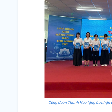
Công đoàn Thanh Hóa tặng áo nhận d