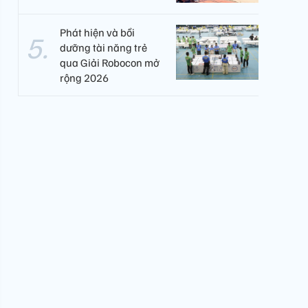
Phát hiện và bồi
dưỡng tài năng trẻ
qua Giải Robocon mở
rộng 2026