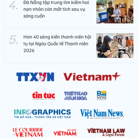
Đà Nẵng tập trung tìm kiếm hai
nạn nhân còn mất tích sau vụ
sóng cuốn
Hơn 40 sáng kiến thanh niên hội
tụ tại Ngày Quốc tế Thanh niên
2026