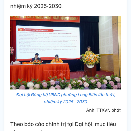
nhiệm kỳ 2025-2030.
Đại hội Đảng bộ UBND phường Long Biên lần thứ I,
nhiệm kỳ 2025 - 2030.
Ảnh: TTXVN phát
Theo báo cáo chính trị tại Đại hội, mục tiêu