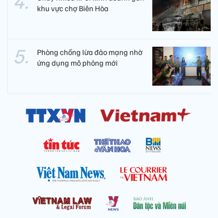
khu vực chợ Biên Hòa
Phòng chống lừa đảo mạng nhờ
ứng dụng mô phỏng mới