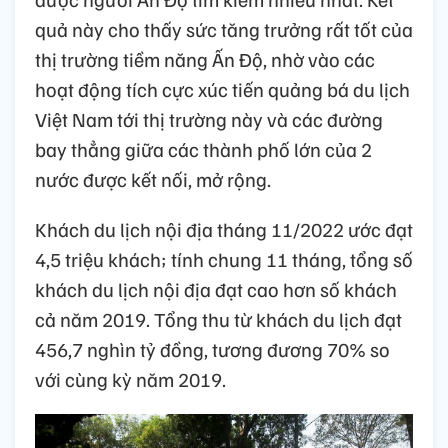
quả này cho thấy sức tăng trưởng rất tốt của
thị trường tiềm năng Ấn Độ, nhờ vào các
hoạt động tích cực xúc tiến quảng bá du lịch
Việt Nam tới thị trường này và các đường
bay thẳng giữa các thành phố lớn của 2
nước được kết nối, mở rộng.
Khách du lịch nội địa tháng 11/2022 ước đạt
4,5 triệu khách; tính chung 11 tháng, tổng số
khách du lịch nội địa đạt cao hơn số khách
cả năm 2019. Tổng thu từ khách du lịch đạt
456,7 nghìn tỷ đồng, tương đương 70% so
với cùng kỳ năm 2019.