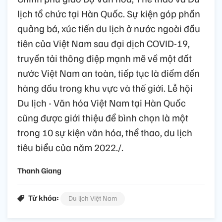
lịch tổ chức tại Hàn Quốc. Sự kiện góp phần
quảng bá, xúc tiến du lịch ở nước ngoài đầu
tiên của Việt Nam sau đại dịch COVID-19,
truyền tải thông điệp mạnh mẽ về một đất
nước Việt Nam an toàn, tiếp tục là điểm đến
hàng đầu trong khu vực và thế giới. Lễ hội
Du lịch - Văn hóa Việt Nam tại Hàn Quốc
cũng được giới thiệu để bình chọn là một
trong 10 sự kiện văn hóa, thể thao, du lịch
tiêu biểu của năm 2022./.
Thanh Giang
Từ khóa:
Du lịch Việt Nam