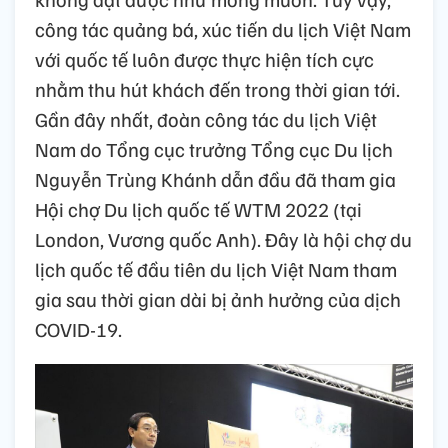
công tác quảng bá, xúc tiến du lịch Việt Nam
với quốc tế luôn được thực hiện tích cực
nhằm thu hút khách đến trong thời gian tới.
Gần đây nhất, đoàn công tác du lịch Việt
Nam do Tổng cục trưởng Tổng cục Du lịch
Nguyễn Trùng Khánh dẫn đầu đã tham gia
Hội chợ Du lịch quốc tế WTM 2022 (tại
London, Vương quốc Anh). Đây là hội chợ du
lịch quốc tế đầu tiên du lịch Việt Nam tham
gia sau thời gian dài bị ảnh hưởng của dịch
COVID-19.