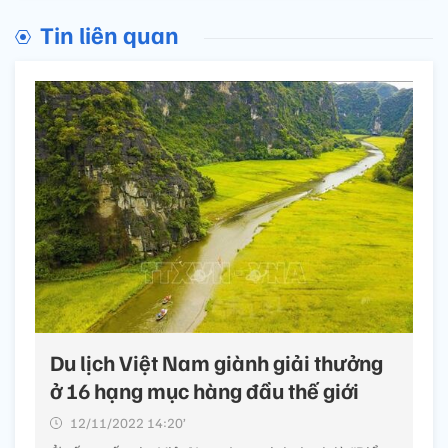
Tin liên quan
Du lịch Việt Nam giành giải thưởng
ở 16 hạng mục hàng đầu thế giới
12/11/2022 14:20’