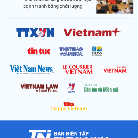
cạnh tranh bằng chất lượng​