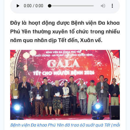
Đây là hoạt động được Bệnh viện Đa khoa
Phú Yên thường xuyên tổ chức trong nhiều
năm qua nhân dịp Tết đến, Xuân về.
Bệnh viện Đa khoa Phú Yên đã trao 60 suất quà Tết (mỗi