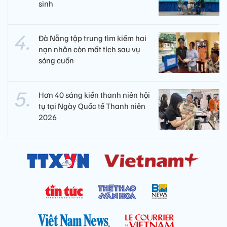
sinh
Đà Nẵng tập trung tìm kiếm hai
nạn nhân còn mất tích sau vụ
sóng cuốn
Hơn 40 sáng kiến thanh niên hội
tụ tại Ngày Quốc tế Thanh niên
2026