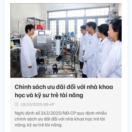
Chính sách ưu đãi đối với nhà khoa
học và kỹ sư trẻ tài năng
18/10/2025 08:49’
Nghị định số 263/2025/NĐ-CP quy định nhiều
chính sách ưu đãi đối với nhà khoa học trẻ tài
năng, kỹ sư trẻ tài năng.