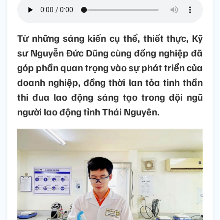
Từ những sáng kiến cụ thể, thiết thực, Kỹ
sư Nguyễn Đức Dũng cùng đồng nghiệp đã
góp phần quan trọng vào sự phát triển của
doanh nghiệp, đồng thời lan tỏa tinh thần
thi đua lao động sáng tạo trong đội ngũ
người lao động tỉnh Thái Nguyên.