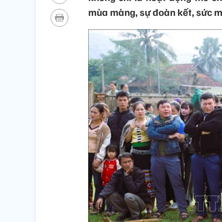
mùa màng, sự đoàn kết, sức m