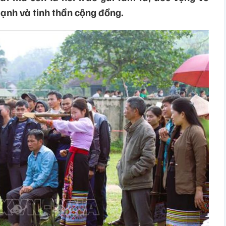
ạnh và tinh thần cộng đồng.