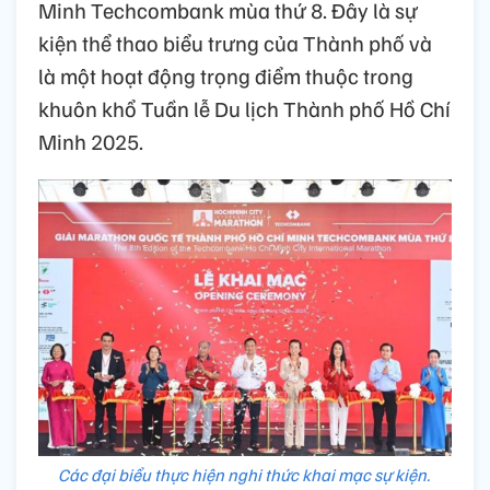
Minh Techcombank mùa thứ 8. Đây là sự
kiện thể thao biểu trưng của Thành phố và
là một hoạt động trọng điểm thuộc trong
khuôn khổ Tuần lễ Du lịch Thành phố Hồ Chí
Minh 2025.
Các đại biểu thực hiện nghi thức khai mạc sự kiện.