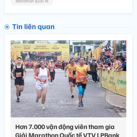
Marathon quốc tế
Tin liên quan
Hơn 7.000 vận động viên tham gia
Giải Marathon Quốc tế VTV LPBank