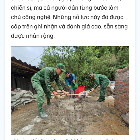
chiến sĩ, mà cả người dân từng bước làm
chủ công nghệ. Những nỗ lực này đã được
cấp trên ghi nhận và đánh giá cao, sẵn sàng
được nhân rộng.