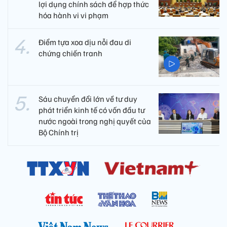
lợi dụng chính sách để hợp thức
hóa hành vi vi phạm
Điểm tựa xoa dịu nỗi đau di
chứng chiến tranh
Sáu chuyển đổi lớn về tư duy
phát triển kinh tế có vốn đầu tư
nước ngoài trong nghị quyết của
Bộ Chính trị