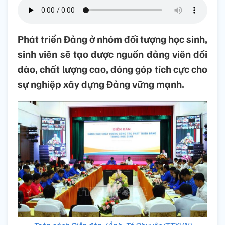
Phát triển Đảng ở nhóm đối tượng học sinh,
sinh viên sẽ tạo được nguồn đảng viên dồi
dào, chất lượng cao, đóng góp tích cực cho
sự nghiệp xây dựng Đảng vững mạnh.