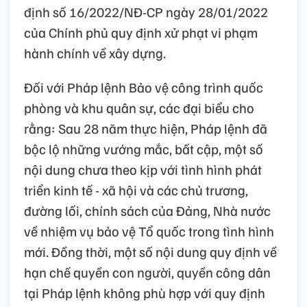
định số 16/2022/NĐ-CP ngày 28/01/2022
của Chính phủ quy định xử phạt vi phạm
hành chính về xây dựng.
Đối với Pháp lệnh Bảo vệ công trình quốc
phòng và khu quân sự, các đại biểu cho
rằng: Sau 28 năm thực hiện, Pháp lệnh đã
bộc lộ những vướng mắc, bất cập, một số
nội dung chưa theo kịp với tình hình phát
triển kinh tế - xã hội và các chủ trương,
đường lối, chính sách của Đảng, Nhà nước
về nhiệm vụ bảo vệ Tổ quốc trong tình hình
mới. Đồng thời, một số nội dung quy định về
hạn chế quyền con người, quyền công dân
tại Pháp lệnh không phù hợp với quy định