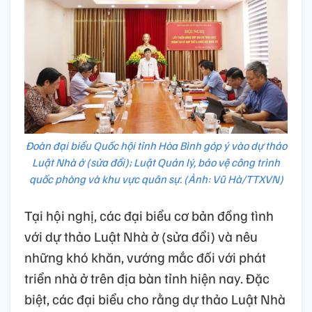
Đoàn đại biểu Quốc hội tỉnh Hòa Bình góp ý vào dự thảo
Luật Nhà ở (sửa đổi); Luật Quản lý, bảo vệ công trình
quốc phòng và khu vực quân sự. (Ảnh: Vũ Hà/TTXVN)
Tại hội nghị, các đại biểu cơ bản đồng tình
với dự thảo Luật Nhà ở (sửa đổi) và nêu
những khó khăn, vướng mắc đối với phát
triển nhà ở trên địa bàn tỉnh hiện nay. Đặc
biệt, các đại biểu cho rằng dự thảo Luật Nhà