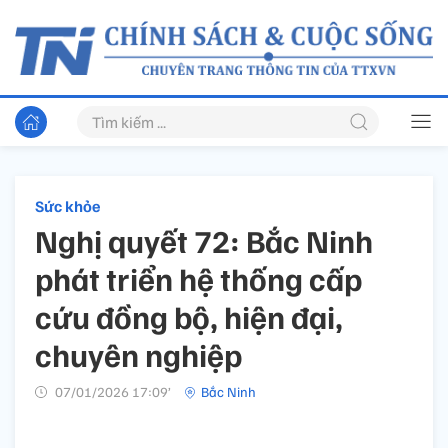
Sức khỏe
Nghị quyết 72: Bắc Ninh
phát triển hệ thống cấp
cứu đồng bộ, hiện đại,
chuyên nghiệp
07/01/2026 17:09’
Bắc Ninh