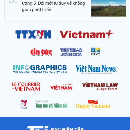
ương 3: Đổi mới tư duy về không
gian phát triển