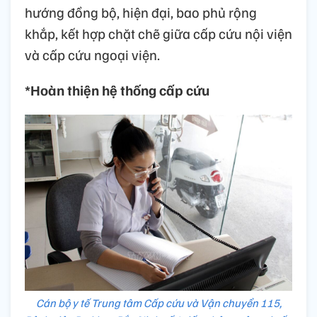
hướng đồng bộ, hiện đại, bao phủ rộng
khắp, kết hợp chặt chẽ giữa cấp cứu nội viện
và cấp cứu ngoại viện.
*Hoàn thiện hệ thống cấp cứu
Cán bộ y tế Trung tâm Cấp cứu và Vận chuyển 115,