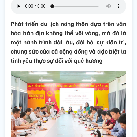
Phát triển du lịch nông thôn dựa trên văn
hóa bản địa không thể vội vàng, mà đó là
một hành trình dài lâu, đòi hỏi sự kiên trì,
chung sức của cả cộng đồng và đặc biệt là
tình yêu thực sự đối với quê hương