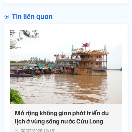
Tin liên quan
Mở rộng không gian phát triển du
lịch ở vùng sông nước Cửu Long
30/07/2025 12:15’