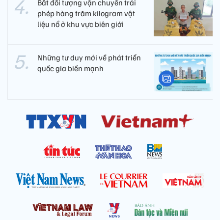
Bắt đối tượng vận chuyển trái
phép hàng trăm kilogram vật
liệu nổ ở khu vực biên giới
Những tư duy mới về phát triển
quốc gia biển mạnh