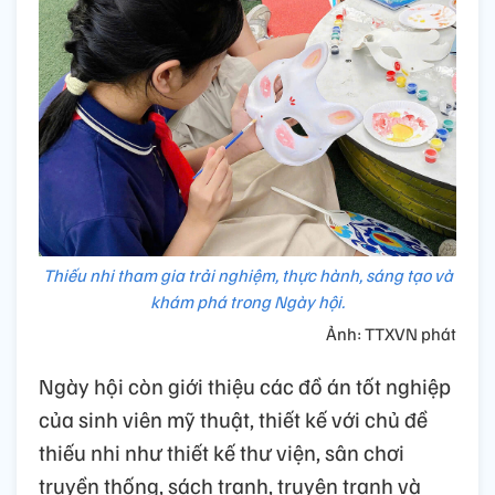
Thiếu nhi tham gia trải nghiệm, thực hành, sáng tạo và
khám phá trong Ngày hội.
Ảnh: TTXVN phát
Ngày hội còn giới thiệu các đồ án tốt nghiệp
của sinh viên mỹ thuật, thiết kế với chủ đề
thiếu nhi như thiết kế thư viện, sân chơi
truyền thống, sách tranh, truyện tranh và