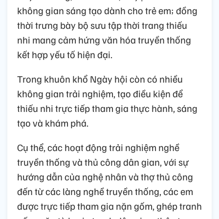
không gian sáng tạo dành cho trẻ em; đồng
thời trưng bày bộ sưu tập thời trang thiếu
nhi mang cảm hứng văn hóa truyền thống
kết hợp yếu tố hiện đại.
Trong khuôn khổ Ngày hội còn có nhiều
không gian trải nghiệm, tạo điều kiện để
thiếu nhi trực tiếp tham gia thực hành, sáng
tạo và khám phá.
Cụ thể, các hoạt động trải nghiệm nghề
truyền thống và thủ công dân gian, với sự
hướng dẫn của nghệ nhân và thợ thủ công
đến từ các làng nghề truyền thống, các em
được trực tiếp tham gia nặn gốm, ghép tranh