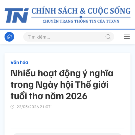
Văn hóa
Nhiều hoạt động ý nghĩa
trong Ngày hội Thế giới
tuổi thơ năm 2026
22/05/2026 21:07’