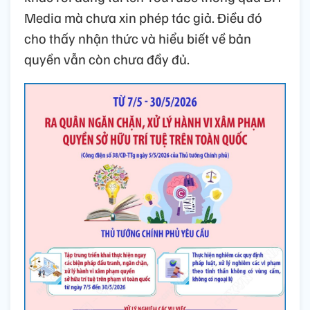
Media mà chưa xin phép tác giả. Điều đó
cho thấy nhận thức và hiểu biết về bản
quyền vẫn còn chưa đầy đủ.