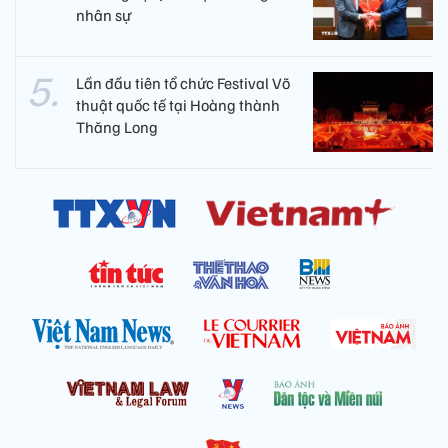
nhân sự
Lần đầu tiên tổ chức Festival Võ
thuật quốc tế tại Hoàng thành
Thăng Long