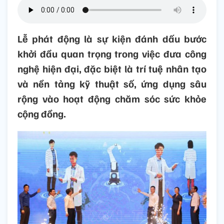
Lễ phát động là sự kiện đánh dấu bước
khởi đầu quan trọng trong việc đưa công
nghệ hiện đại, đặc biệt là trí tuệ nhân tạo
và nền tảng kỹ thuật số, ứng dụng sâu
rộng vào hoạt động chăm sóc sức khỏe
cộng đồng.