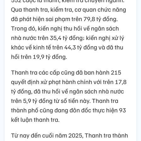
Qua thanh tra, kiểm tra, cơ quan chức năng
đã phát hiện sai phạm trên 79,8 tỷ đồng.
Trong đó, kiến nghị thu hồi về ngân sách
nhà nước trên 35,4 tỷ đồng; kiến nghị xử lý
khác về kinh tế trên 44,3 tỷ đồng và đã thu
hồi trên 19,9 tỷ đồng.
Thanh tra các cấp cũng đã ban hành 215
quyết định xử phạt hành chính với trên 17,8
tỷ đồng, đã thu hồi về ngân sách nhà nước
trên 5,9 tỷ đồng từ số tiền này. Thanh tra
thành phố cũng đang đôn đốc thực hiện 93
kết luận thanh tra.
Từ nay đến cuối năm 2025, Thanh tra thành