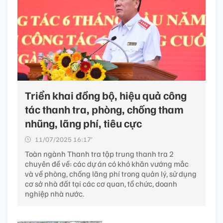
Triển khai đồng bộ, hiệu quả công
tác thanh tra, phòng, chống tham
nhũng, lãng phí, tiêu cực
11/07/2025 16:17’
Toàn ngành Thanh tra tập trung thanh tra 2
chuyên đề về: các dự án có khó khăn vướng mắc
và về phòng, chống lãng phí trong quản lý, sử dụng
cơ sở nhà đất tại các cơ quan, tổ chức, doanh
nghiệp nhà nước.