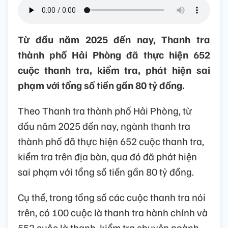
Từ đầu năm 2025 đến nay, Thanh tra
thành phố Hải Phòng đã thực hiện 652
cuộc thanh tra, kiểm tra, phát hiện sai
phạm với tổng số tiền gần 80 tỷ đồng.
Theo Thanh tra thành phố Hải Phòng, từ
đầu năm 2025 đến nay, ngành thanh tra
thành phố đã thực hiện 652 cuộc thanh tra,
kiểm tra trên địa bàn, qua đó đã phát hiện
sai phạm với tổng số tiền gần 80 tỷ đồng.
Cụ thể, trong tổng số các cuộc thanh tra nói
trên, có 100 cuộc là thanh tra hành chính và
552 cuộc là thanh, kiểm tra chuyên ngành.