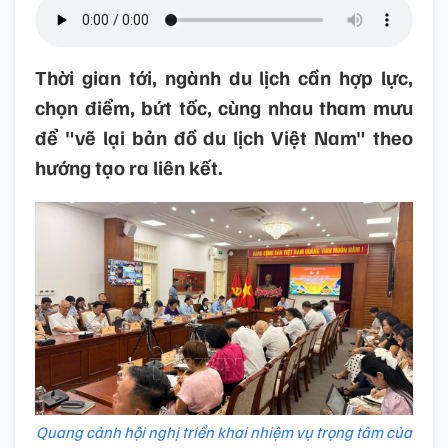
Thời gian tới, ngành du lịch cần hợp lực,
chọn điểm, bứt tốc, cùng nhau tham mưu
để "vẽ lại bản đồ du lịch Việt Nam" theo
hướng tạo ra liên kết.
Quang cảnh hội nghị triển khai nhiệm vụ trọng tâm của