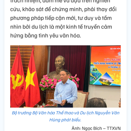
cứu, khảo sát để chứng minh, phải thay đổi
phương pháp tiếp cận mới, tư duy và tầm
nhìn bởi du lịch là một kinh tế truyền cảm
hứng bằng tình yêu văn hóa.
Bộ trưởng Bộ Văn hóa Thể thao và Du lịch Nguyễn Văn
Hùng phát biểu.
Ảnh: Ngọc Bích – TTXVN