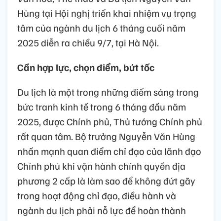
Hùng tại Hội nghị triển khai nhiệm vụ trọng
tâm của ngành du lịch 6 tháng cuối năm
2025 diễn ra chiều 9/7, tại Hà Nội.
Cần hợp lực, chọn điểm, bứt tốc
Du lịch là một trong những điểm sáng trong
bức tranh kinh tế trong 6 tháng đầu năm
2025, được Chính phủ, Thủ tướng Chính phủ
rất quan tâm. Bộ trưởng Nguyễn Văn Hùng
nhấn mạnh quan điểm chỉ đạo của lãnh đạo
Chính phủ khi vận hành chính quyền địa
phương 2 cấp là làm sao để không đứt gãy
trong hoạt động chỉ đạo, điều hành và
ngành du lịch phải nỗ lực để hoàn thành