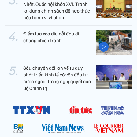
Nhất, Quốc hội khóa XVI: Tránh
lợi dụng chính sách để hợp thức
hóa hành vi vi phạm
Điểm tựa xoa dịu nỗi đau di
chứng chiến tranh
Sáu chuyển đổi lớn về tư duy
phát triển kinh tế có vốn đầu tư
nước ngoài trong nghị quyết của
Bộ Chính trị