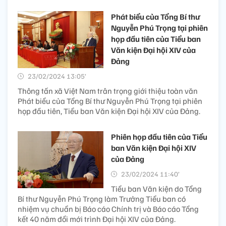
Phát biểu của Tổng Bí thư
Nguyễn Phú Trọng tại phiên
họp đầu tiên của Tiểu ban
Văn kiện Đại hội XIV của
Đảng
23/02/2024 13:05’
Thông tấn xã Việt Nam trân trọng giới thiệu toàn văn
Phát biểu của Tổng Bí thư Nguyễn Phú Trọng tại phiên
họp đầu tiên, Tiểu ban Văn kiện Đại hội XIV của Đảng.
Phiên họp đầu tiên của Tiểu
ban Văn kiện Đại hội XIV
của Đảng
23/02/2024 11:40’
Tiểu ban Văn kiện do Tổng
Bí thư Nguyễn Phú Trọng làm Trưởng Tiểu ban có
nhiệm vụ chuẩn bị Báo cáo Chính trị và Báo cáo Tổng
kết 40 năm đổi mới trình Đại hội XIV của Đảng.