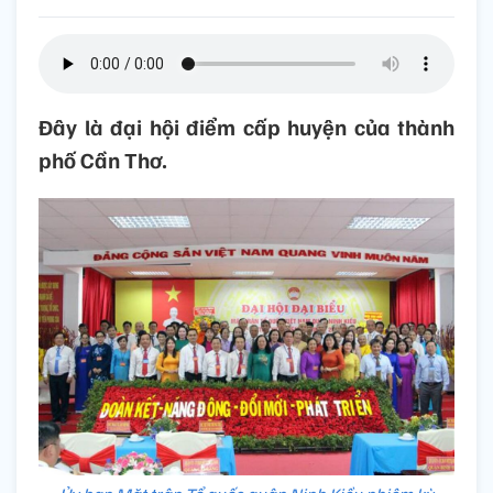
Đây là đại hội điểm cấp huyện của thành
phố Cần Thơ.