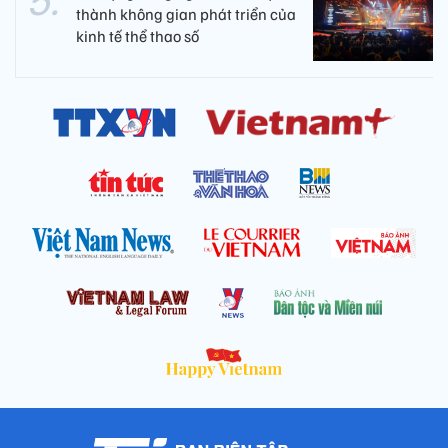
thành không gian phát triển của
kinh tế thể thao số