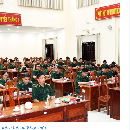
anh cảnh buổi họp mặt.