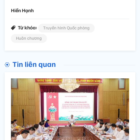
Hiền Hạnh
Từ khóa:
Truyền hình Quốc phòng
Huân chương
Tin liên quan