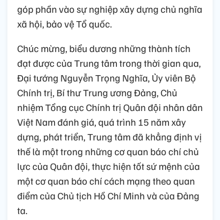
góp phần vào sự nghiệp xây dựng chủ nghĩa
xã hội, bảo vệ Tổ quốc.
Chúc mừng, biểu dương những thành tích
đạt được của Trung tâm trong thời gian qua,
Đại tướng Nguyễn Trọng Nghĩa, Ủy viên Bộ
Chính trị, Bí thư Trung ương Đảng, Chủ
nhiệm Tổng cục Chính trị Quân đội nhân dân
Việt Nam đánh giá, quá trình 15 năm xây
dựng, phát triển, Trung tâm đã khẳng định vị
thế là một trong những cơ quan báo chí chủ
lực của Quân đội, thực hiện tốt sứ mệnh của
một cơ quan báo chí cách mạng theo quan
điểm của Chủ tịch Hồ Chí Minh và của Đảng
ta.