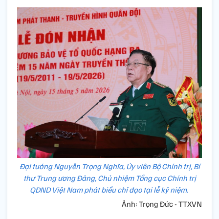
Đại tướng Nguyễn Trọng Nghĩa, Ủy viên Bộ Chính trị, Bí
thư Trung ương Đảng, Chủ nhiệm Tổng cục Chính trị
QĐND Việt Nam phát biểu chỉ đạo tại lễ kỷ niệm.
Ảnh: Trọng Đức - TTXVN