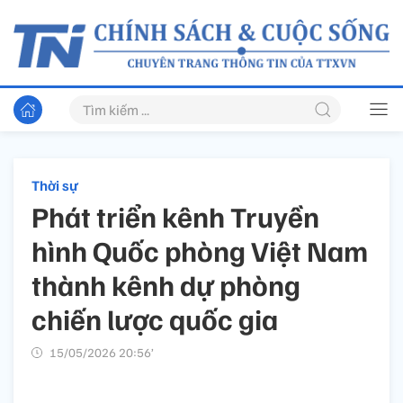
Thời sự
Phát triển kênh Truyền
hình Quốc phòng Việt Nam
thành kênh dự phòng
chiến lược quốc gia
15/05/2026 20:56’