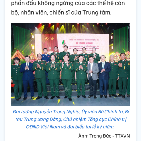
phấn đấu không ngừng của các thế hệ cán
bộ, nhân viên, chiến sĩ của Trung tâm.
Đại tướng Nguyễn Trọng Nghĩa, Ủy viên Bộ Chính trị, Bí
thư Trung ương Đảng, Chủ nhiệm Tổng cục Chính trị
QĐND Việt Nam và đại biểu tại lễ kỷ niệm.
Ảnh: Trọng Đức - TTXVN