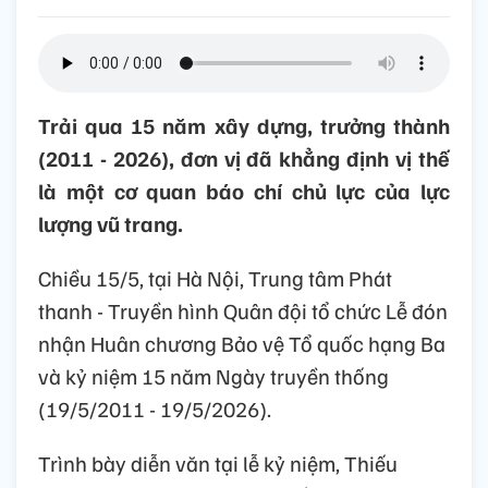
Trải qua 15 năm xây dựng, trưởng thành
(2011 - 2026), đơn vị đã khẳng định vị thế
là một cơ quan báo chí chủ lực của lực
lượng vũ trang.
Chiều 15/5, tại Hà Nội, Trung tâm Phát
thanh - Truyền hình Quân đội tổ chức Lễ đón
nhận Huân chương Bảo vệ Tổ quốc hạng Ba
và kỷ niệm 15 năm Ngày truyền thống
(19/5/2011 - 19/5/2026).
Trình bày diễn văn tại lễ kỷ niệm, Thiếu