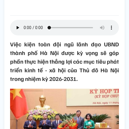
Việc kiện toàn đội ngũ lãnh đạo UBND
thành phố Hà Nội được kỳ vọng sẽ góp
phần thực hiện thắng lợi các mục tiêu phát
triển kinh tế - xã hội của Thủ đô Hà Nội
trong nhiệm kỳ 2026-2031.