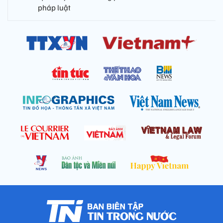
pháp luật