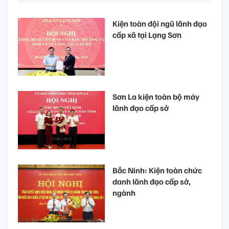
Kiện toàn đội ngũ lãnh đạo
cấp xã tại Lạng Sơn
Sơn La kiện toàn bộ máy
lãnh đạo cấp sở
Bắc Ninh: Kiện toàn chức
danh lãnh đạo cấp sở,
ngành