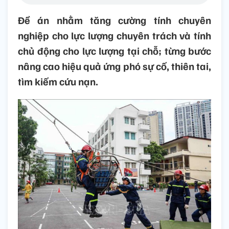
Đề án nhằm tăng cường tính chuyên
nghiệp cho lực lượng chuyên trách và tính
chủ động cho lực lượng tại chỗ; từng bước
nâng cao hiệu quả ứng phó sự cố, thiên tai,
tìm kiếm cứu nạn.