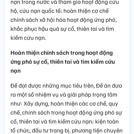
nạn trong nước và tham gia hoạt động cứu
hộ, cứu nạn quốc tế; hoàn thiện cơ chế
chính sách xã hội hóa hoạt động ứng phó,
khắc phục hậu quả sự cố, thiên tai và tìm
kiếm cứu nạn.
Hoàn thiện chính sách trong hoạt động
ứng phó sự cố, thiên tai và tìm kiếm cứu
nạn
Để đạt được những mục tiêu trên, Đề án đưa
ra một số nhiệm vụ và giải pháp trọng tâm
như: Xây dựng, hoàn thiện các cơ chế, quy
chế, chính sách trong hoạt động ứng phó sự
cố, thiên tai và tìm kiếm cứu nạn; kiện toàn
tổ chức, đầu tư trang bị, phương tiện chuyên