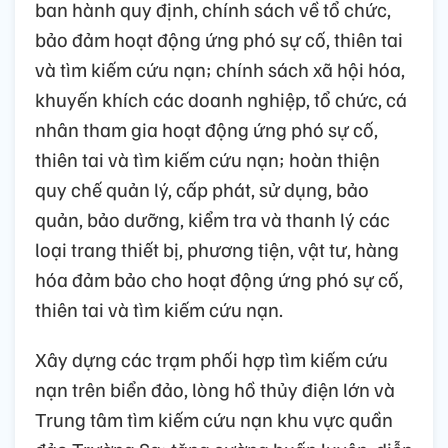
ban hành quy định, chính sách về tổ chức,
bảo đảm hoạt động ứng phó sự cố, thiên tai
và tìm kiếm cứu nạn; chính sách xã hội hóa,
khuyến khích các doanh nghiệp, tổ chức, cá
nhân tham gia hoạt động ứng phó sự cố,
thiên tai và tìm kiếm cứu nạn; hoàn thiện
quy chế quản lý, cấp phát, sử dụng, bảo
quản, bảo dưỡng, kiểm tra và thanh lý các
loại trang thiết bị, phương tiện, vật tư, hàng
hóa đảm bảo cho hoạt động ứng phó sự cố,
thiên tai và tìm kiếm cứu nạn.
Xây dựng các trạm phối hợp tìm kiếm cứu
nạn trên biển đảo, lòng hồ thủy điện lớn và
Trung tâm tìm kiếm cứu nạn khu vực quần