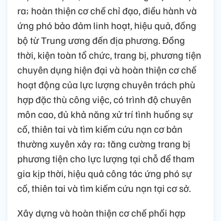
ra; hoàn thiện cơ chế chỉ đạo, điều hành và
ứng phó bảo đảm linh hoạt, hiệu quả, đồng
bộ từ Trung ương đến địa phương. Đồng
thời, kiện toàn tổ chức, trang bị, phương tiện
chuyên dụng hiện đại và hoàn thiện cơ chế
hoạt động của lực lượng chuyên trách phù
hợp đặc thù công việc, có trình độ chuyên
môn cao, đủ khả năng xử trí tình huống sự
cố, thiên tai và tìm kiếm cứu nạn cơ bản
thường xuyên xảy ra; tăng cường trang bị
phương tiện cho lực lượng tại chỗ để tham
gia kịp thời, hiệu quả công tác ứng phó sự
cố, thiên tai và tìm kiếm cứu nạn tại cơ sở.
Xây dựng và hoàn thiện cơ chế phối hợp