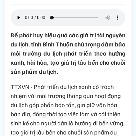
Để phát huy hiệu quả các giá trị tài nguyên
du lịch, tỉnh Bình Thuận chú trọng đảm bảo
môi trường du lịch phát triển theo hướng
xanh, hài hòa, tạo giá trị lâu bền cho chuỗi
sản phẩm du lịch.
TTXVN - Phát triển du lịch xanh có trách
nhiệm với môi trường thông qua hoạt động
du lịch góp phần bảo tồn, gìn giữ văn hóa
bản địa, đồng thời tạo việc làm và cải thiện
sinh kế cho người dân là hướng đi bền vững,
tạo giá trị lâu bền cho chuỗi sản phẩm du