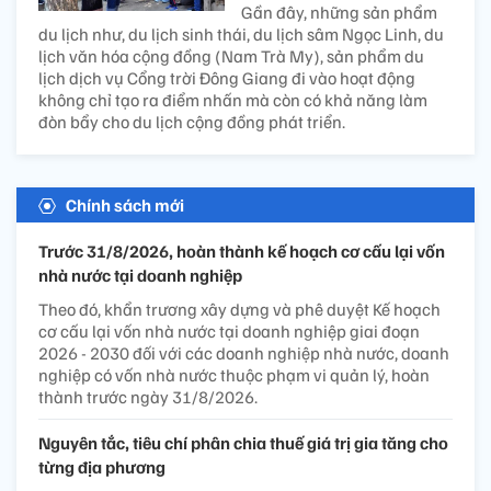
Gần đây, những sản phẩm
du lịch như, du lịch sinh thái, du lịch sâm Ngọc Linh, du
lịch văn hóa cộng đồng (Nam Trà My), sản phẩm du
lịch dịch vụ Cổng trời Đông Giang đi vào hoạt động
không chỉ tạo ra điểm nhấn mà còn có khả năng làm
đòn bẩy cho du lịch cộng đồng phát triển.
Chính sách mới
Trước 31/8/2026, hoàn thành kế hoạch cơ cấu lại vốn
nhà nước tại doanh nghiệp
Theo đó, khẩn trương xây dựng và phê duyệt Kế hoạch
cơ cấu lại vốn nhà nước tại doanh nghiệp giai đoạn
2026 - 2030 đối với các doanh nghiệp nhà nước, doanh
nghiệp có vốn nhà nước thuộc phạm vi quản lý, hoàn
thành trước ngày 31/8/2026.
Nguyên tắc, tiêu chí phân chia thuế giá trị gia tăng cho
từng địa phương