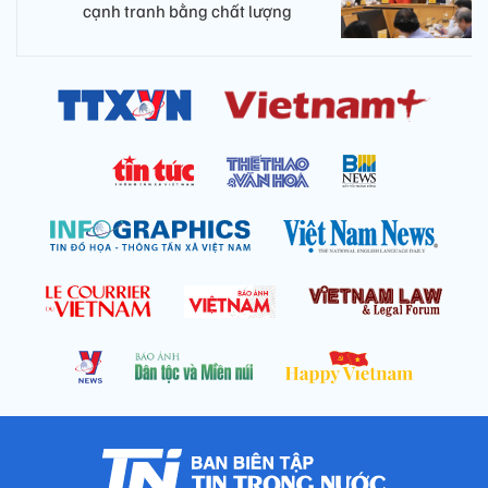
cạnh tranh bằng chất lượng​