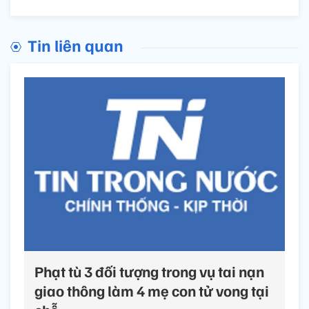
Tin liên quan
Phạt tù 3 đối tượng trong vụ tai nạn
giao thông làm 4 mẹ con tử vong tại