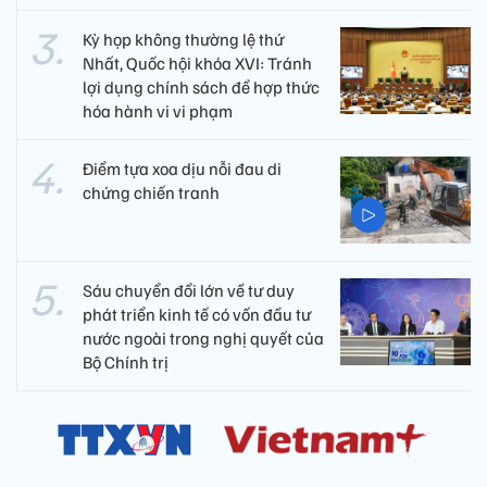
Kỳ họp không thường lệ thứ
Nhất, Quốc hội khóa XVI: Tránh
lợi dụng chính sách để hợp thức
hóa hành vi vi phạm
Điểm tựa xoa dịu nỗi đau di
chứng chiến tranh
Sáu chuyển đổi lớn về tư duy
phát triển kinh tế có vốn đầu tư
nước ngoài trong nghị quyết của
Bộ Chính trị