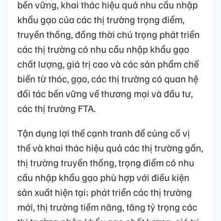
bền vững, khai thác hiệu quả nhu cầu nhập
khẩu gạo của các thị trường trọng điểm,
truyền thống, đồng thời chú trọng phát triển
các thị trường có nhu cầu nhập khẩu gạo
chất lượng, giá trị cao và các sản phẩm chế
biến từ thóc, gạo, các thị trường có quan hệ
đối tác bền vững về thương mại và đầu tư,
các thị trường FTA.
Tận dụng lợi thế cạnh tranh để củng cố vị
thế và khai thác hiệu quả các thị trường gần,
thị trường truyền thống, trọng điểm có nhu
cầu nhập khẩu gạo phù hợp với điều kiện
sản xuất hiện tại; phát triển các thị trường
mới, thị trường tiềm năng, tăng tỷ trọng các