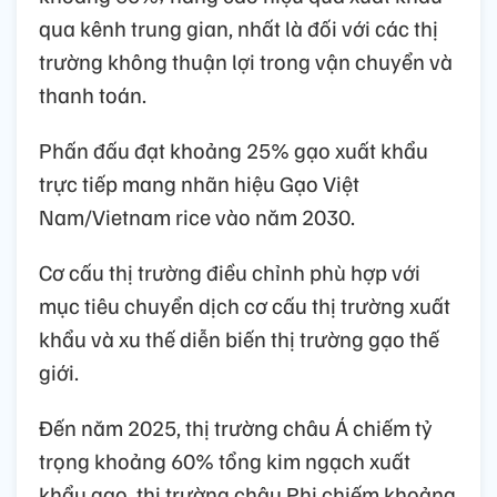
qua kênh trung gian, nhất là đối với các thị
trường không thuận lợi trong vận chuyển và
thanh toán.
Phấn đấu đạt khoảng 25% gạo xuất khẩu
trực tiếp mang nhãn hiệu Gạo Việt
Nam/Vietnam rice vào năm 2030.
Cơ cấu thị trường điều chỉnh phù hợp với
mục tiêu chuyển dịch cơ cấu thị trường xuất
khẩu và xu thế diễn biến thị trường gạo thế
giới.
Đến năm 2025, thị trường châu Á chiếm tỷ
trọng khoảng 60% tổng kim ngạch xuất
khẩu gạo, thị trường châu Phi chiếm khoảng