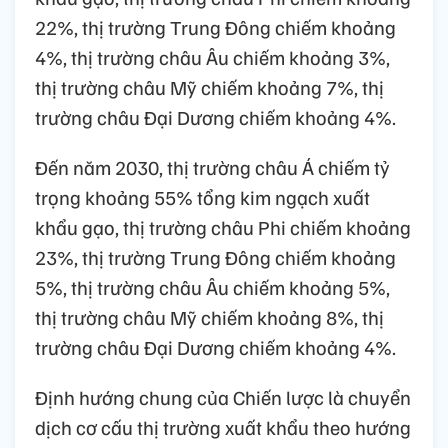
22%, thị trường Trung Đông chiếm khoảng
4%, thị trường châu Âu chiếm khoảng 3%,
thị trường châu Mỹ chiếm khoảng 7%, thị
trường châu Đại Dương chiếm khoảng 4%.
Đến năm 2030, thị trường châu Á chiếm tỷ
trọng khoảng 55% tổng kim ngạch xuất
khẩu gạo, thị trường châu Phi chiếm khoảng
23%, thị trường Trung Đông chiếm khoảng
5%, thị trường châu Âu chiếm khoảng 5%,
thị trường châu Mỹ chiếm khoảng 8%, thị
trường châu Đại Dương chiếm khoảng 4%.
Định hướng chung của Chiến lược là chuyển
dịch cơ cấu thị trường xuất khẩu theo hướng