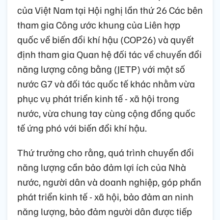
của Việt Nam tại Hội nghị lần thứ 26 Các bên
tham gia Công ước khung của Liên hợp
quốc về biến đổi khí hậu (COP26) và quyết
định tham gia Quan hệ đối tác về chuyển đổi
năng lượng công bằng (JETP) với một số
nước G7 và đối tác quốc tế khác nhằm vừa
phục vụ phát triển kinh tế - xã hội trong
nước, vừa chung tay cùng cộng đồng quốc
tế ứng phó với biến đổi khí hậu.
Thứ trưởng cho rằng, quá trình chuyển đổi
năng lượng cần bảo đảm lợi ích của Nhà
nước, người dân và doanh nghiệp, góp phần
phát triển kinh tế - xã hội, bảo đảm an ninh
năng lượng, bảo đảm người dân được tiếp