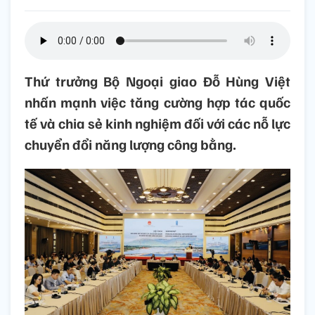
Thứ trưởng Bộ Ngoại giao Đỗ Hùng Việt
nhấn mạnh việc tăng cường hợp tác quốc
tế và chia sẻ kinh nghiệm đối với các nỗ lực
chuyển đổi năng lượng công bằng.