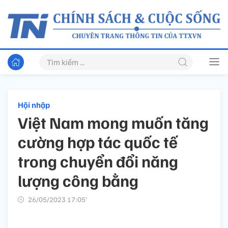
Hội nhập
Việt Nam mong muốn tăng
cường hợp tác quốc tế
trong chuyển đổi năng
lượng công bằng
26/05/2023 17:05’