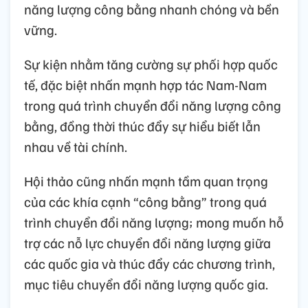
năng lượng công bằng nhanh chóng và bền
vững.
Sự kiện nhằm tăng cường sự phối hợp quốc
tế, đặc biệt nhấn mạnh hợp tác Nam-Nam
trong quá trình chuyển đổi năng lượng công
bằng, đồng thời thúc đẩy sự hiểu biết lẫn
nhau về tài chính.
Hội thảo cũng nhấn mạnh tầm quan trọng
của các khía cạnh “công bằng” trong quá
trình chuyển đổi năng lượng; mong muốn hỗ
trợ các nỗ lực chuyển đổi năng lượng giữa
các quốc gia và thúc đẩy các chương trình,
mục tiêu chuyển đổi năng lượng quốc gia.