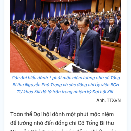
Các đại biểu dành 1 phút mặc niệm tưởng nhớ cố Tổng
Bí thư Nguyễn Phú Trọng và các đồng chí Ủy viên BCH
TƯ khóa XIII đã từ trần trong nhiệm kỳ Đại hội XIII.
Ảnh: TTXVN
Toàn thể Đại hội dành một phút mặc niệm
để tưởng nhớ đến đồng chí Cố Tổng Bí thư