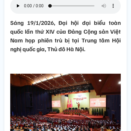
Sáng 19/1/2026, Đại hội đại biểu toàn
quốc lần thứ XIV của Đảng Cộng sản Việt
Nam họp phiên trù bị tại Trung tâm Hội
nghị quốc gia, Thủ đô Hà Nội.