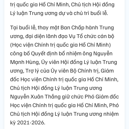
trị quốc gia Hồ Chí Minh, Chủ tịch Hội đồng
Lý luận Trung ương dự và chủ trì buổi lễ.
Tại buổi lễ, thay mặt Ban Chấp hành Trung
ương, đại diện lãnh đạo Vụ Tổ chức cán bộ
(Học viện Chính trị quốc gia Hồ Chí Minh)
công bố Quyết định bổ nhiệm ông Nguyễn
Mạnh Hùng, Ủy viên Hội đồng Lý luận Trung
ương, Trợ lý của Ủy viên Bộ Chính trị, Giám
đốc Học viện Chính trị quốc gia Hồ Chí Minh,
Chủ tịch Hội đồng Lý luận Trung ương
Nguyễn Xuân Thắng giữ chức Phó Giám đốc
Học viện Chính trị quốc gia Hồ Chí Minh, Phó
Chủ tịch Hội đồng Lý luận Trung ương nhiệm
kỳ 2021-2026.