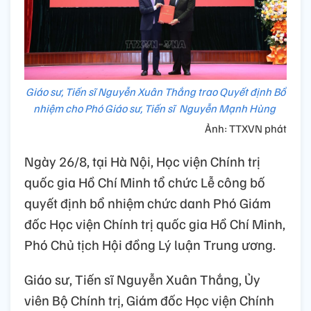
Giáo sư, Tiến sĩ Nguyễn Xuân Thắng trao Quyết định Bổ
nhiệm cho Phó Giáo sư, Tiến sĩ Nguyễn Mạnh Hùng
Ảnh: TTXVN phát
Ngày 26/8, tại Hà Nội, Học viện Chính trị
quốc gia Hồ Chí Minh tổ chức Lễ công bố
quyết định bổ nhiệm chức danh Phó Giám
đốc Học viện Chính trị quốc gia Hồ Chí Minh,
Phó Chủ tịch Hội đồng Lý luận Trung ương.
Giáo sư, Tiến sĩ Nguyễn Xuân Thắng, Ủy
viên Bộ Chính trị, Giám đốc Học viện Chính