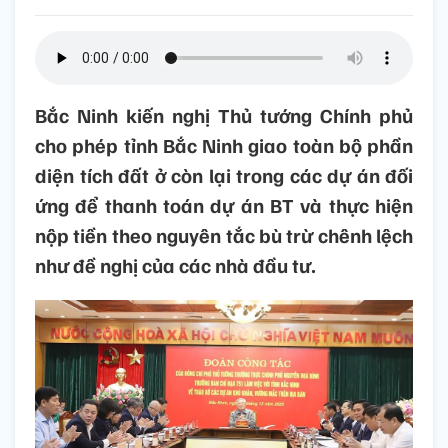
Bắc Ninh kiến nghị Thủ tướng Chính phủ
cho phép tỉnh Bắc Ninh giao toàn bộ phần
diện tích đất ở còn lại trong các dự án đối
ứng để thanh toán dự án BT và thực hiện
nộp tiền theo nguyên tắc bù trừ chênh lệch
như đề nghị của các nhà đầu tư.