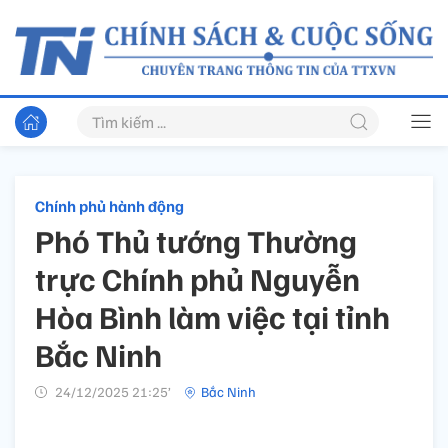
Chính phủ hành động
Phó Thủ tướng Thường
trực Chính phủ Nguyễn
Hòa Bình làm việc tại tỉnh
Bắc Ninh
24/12/2025 21:25’
Bắc Ninh