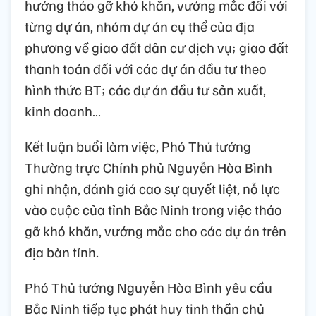
hướng tháo gỡ khó khăn, vướng mắc đối với
từng dự án, nhóm dự án cụ thể của địa
phương về giao đất dân cư dịch vụ; giao đất
thanh toán đối với các dự án đầu tư theo
hình thức BT; các dự án đầu tư sản xuất,
kinh doanh…
Kết luận buổi làm việc, Phó Thủ tướng
Thường trực Chính phủ Nguyễn Hòa Bình
ghi nhận, đánh giá cao sự quyết liệt, nỗ lực
vào cuộc của tỉnh Bắc Ninh trong việc tháo
gỡ khó khăn, vướng mắc cho các dự án trên
địa bàn tỉnh.
Phó Thủ tướng Nguyễn Hòa Bình yêu cầu
Bắc Ninh tiếp tục phát huy tinh thần chủ