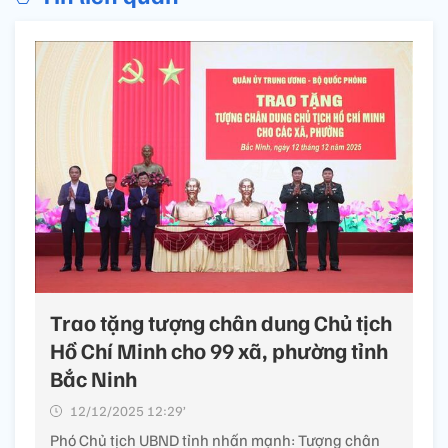
Trao tặng tượng chân dung Chủ tịch
Hồ Chí Minh cho 99 xã, phường tỉnh
Bắc Ninh
12/12/2025 12:29’
Phó Chủ tịch UBND tỉnh nhấn mạnh: Tượng chân