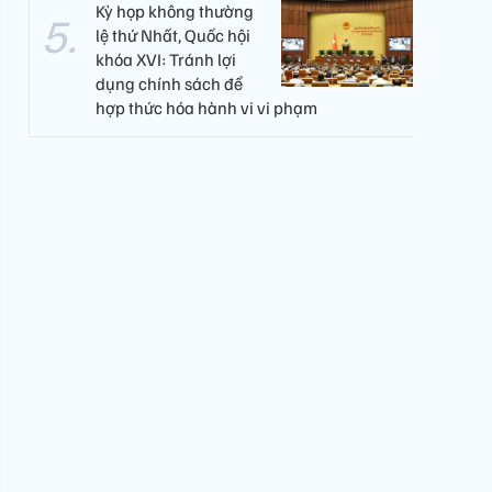
Kỳ họp không thường
lệ thứ Nhất, Quốc hội
khóa XVI: Tránh lợi
dụng chính sách để
hợp thức hóa hành vi vi phạm