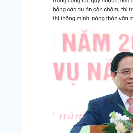
bằng các dự án còn chậm; thị tr
thị thông minh, nông thôn văn 