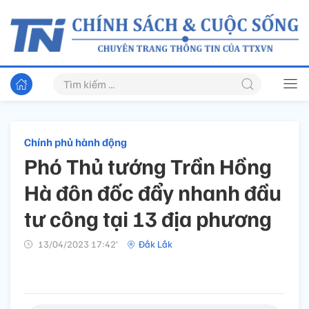
Chính phủ hành động
Phó Thủ tướng Trần Hồng
Hà đôn đốc đẩy nhanh đầu
tư công tại 13 địa phương
13/04/2023 17:42’
Đắk Lắk