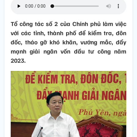
Tổ công tác số 2 của Chính phủ làm việc
với các tỉnh, thành phố để kiểm tra, đôn
đốc, tháo gỡ khó khăn, vướng mắc, đẩy
mạnh giải ngân vốn đầu tư công năm
2023.