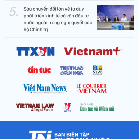
Sáu chuyển đổi lớn về tư duy
phát triển kinh tế có vốn đầu tư
nước ngoài trong nghị quyết của
Bộ Chính trị