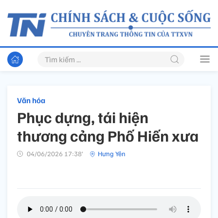
Văn hóa
Phục dựng, tái hiện
thương cảng Phố Hiến xưa
04/06/2026 17:38’
Hưng Yên