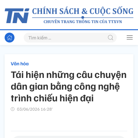
Văn hóa
Tái hiện những câu chuyện
dân gian bằng công nghệ
trình chiếu hiện đại
03/06/2026 16:28’