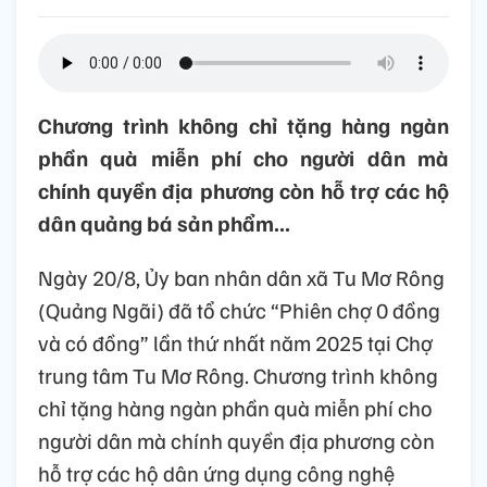
Chương trình không chỉ tặng hàng ngàn
phần quà miễn phí cho người dân mà
chính quyền địa phương còn hỗ trợ các hộ
dân quảng bá sản phẩm...
Ngày 20/8, Ủy ban nhân dân xã Tu Mơ Rông
(Quảng Ngãi) đã tổ chức “Phiên chợ 0 đồng
và có đồng” lần thứ nhất năm 2025 tại Chợ
trung tâm Tu Mơ Rông. Chương trình không
chỉ tặng hàng ngàn phần quà miễn phí cho
người dân mà chính quyền địa phương còn
hỗ trợ các hộ dân ứng dụng công nghệ