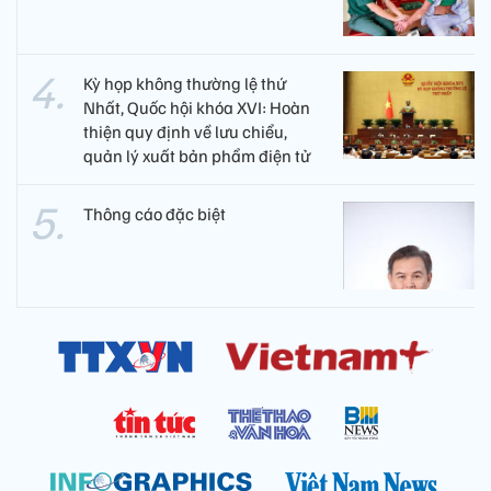
Kỳ họp không thường lệ thứ
Nhất, Quốc hội khóa XVI: Hoàn
thiện quy định về lưu chiểu,
quản lý xuất bản phẩm điện tử
Thông cáo đặc biệt