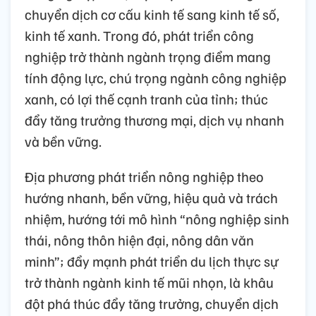
chuyển dịch cơ cấu kinh tế sang kinh tế số,
kinh tế xanh. Trong đó, phát triển công
nghiệp trở thành ngành trọng điểm mang
tính động lực, chú trọng ngành công nghiệp
xanh, có lợi thế cạnh tranh của tỉnh; thúc
đẩy tăng trưởng thương mại, dịch vụ nhanh
và bền vững.
Địa phương phát triển nông nghiệp theo
hướng nhanh, bền vững, hiệu quả và trách
nhiệm, hướng tới mô hình “nông nghiệp sinh
thái, nông thôn hiện đại, nông dân văn
minh”; đẩy mạnh phát triển du lịch thực sự
trở thành ngành kinh tế mũi nhọn, là khâu
đột phá thúc đẩy tăng trưởng, chuyển dịch