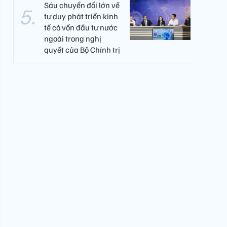
Sáu chuyển đổi lớn về
tư duy phát triển kinh
tế có vốn đầu tư nước
ngoài trong nghị
quyết của Bộ Chính trị