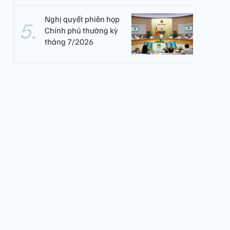
Nghị quyết phiên họp
Chính phủ thường kỳ
tháng 7/2026