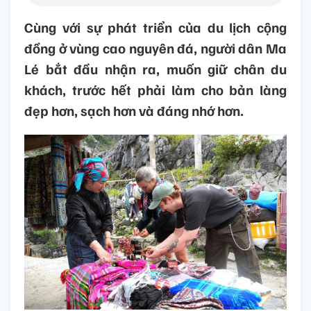
Cùng với sự phát triển của du lịch cộng
đồng ở vùng cao nguyên đá, người dân Ma
Lé bắt đầu nhận ra, muốn giữ chân du
khách, trước hết phải làm cho bản làng
đẹp hơn, sạch hơn và đáng nhớ hơn.