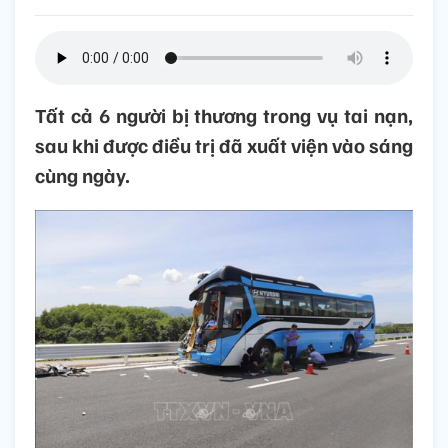
Tất cả 6 người bị thương trong vụ tai nạn,
sau khi được điều trị đã xuất viện vào sáng
cùng ngày.