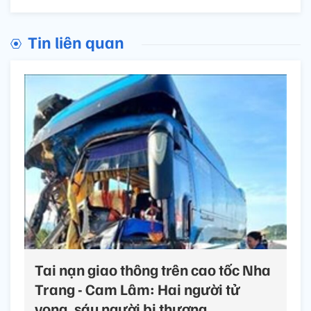
Tin liên quan
Tai nạn giao thông trên cao tốc Nha
Trang - Cam Lâm: Hai người tử
vong, sáu người bị thương