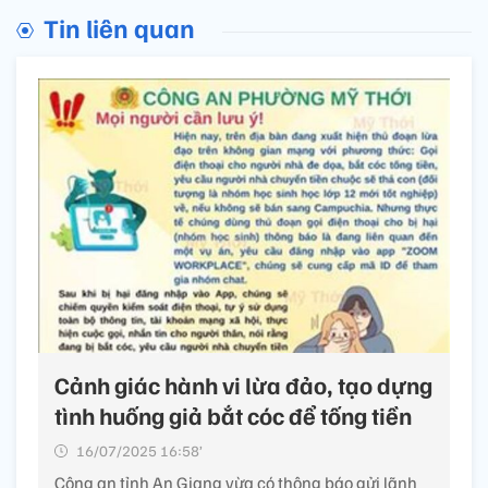
Tin liên quan
Cảnh giác hành vi lừa đảo, tạo dựng
tình huống giả bắt cóc để tống tiền
16/07/2025 16:58’
Công an tỉnh An Giang vừa có thông báo gửi lãnh