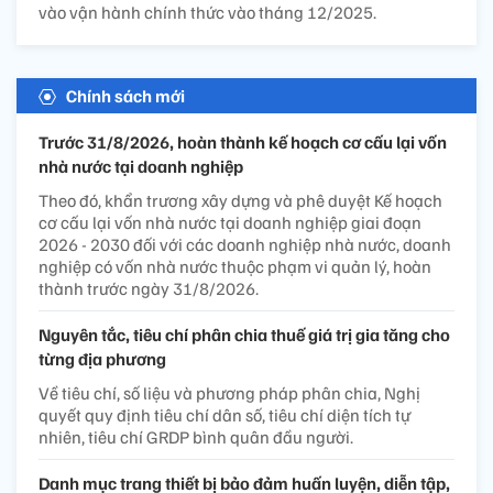
vào vận hành chính thức vào tháng 12/2025.
Chính sách mới
Trước 31/8/2026, hoàn thành kế hoạch cơ cấu lại vốn
nhà nước tại doanh nghiệp
Theo đó, khẩn trương xây dựng và phê duyệt Kế hoạch
cơ cấu lại vốn nhà nước tại doanh nghiệp giai đoạn
2026 - 2030 đối với các doanh nghiệp nhà nước, doanh
nghiệp có vốn nhà nước thuộc phạm vi quản lý, hoàn
thành trước ngày 31/8/2026.
Nguyên tắc, tiêu chí phân chia thuế giá trị gia tăng cho
từng địa phương
Về tiêu chí, số liệu và phương pháp phân chia, Nghị
quyết quy định tiêu chí dân số, tiêu chí diện tích tự
nhiên, tiêu chí GRDP bình quân đầu người.
Danh mục trang thiết bị bảo đảm huấn luyện, diễn tập,