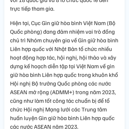
trực tiếp tham gia.
Hiện tại, Cục Gìn giữ hòa bình Việt Nam (Bộ
Quốc phòng) đang đảm nhiệm vai trò đồng
chủ trì Nhóm chuyên gia về Gìn giữ hòa bình
Liên hợp quốc với Nhật Bản tổ chức nhiều
hoạt động hợp tác, hội nghị, hội thảo và xây
dựng kế hoạch diễn tập tại Việt Nam về gìn
giữ hòa bình Liên hợp quốc trong khuôn khổ
Hội nghị Bộ trưởng Quốc phòng các nước
ASEAN mở rộng (ADMM+) trong năm 2023,
cũng như làm tốt công tác chuẩn bị để tổ
chức Hội nghị Mạng lưới các Trung tâm
huấn luyện Gìn giữ hòa bình Liên hợp quốc
các nước ASEAN năm 2023.