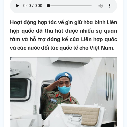
Hoạt động hợp tác về gìn giữ hòa bình Liên
hợp quốc đã thu hút được nhiều sự quan
tâm và hỗ trợ đáng kể của Liên hợp quốc
và các nước đối tác quốc tế cho Việt Nam.