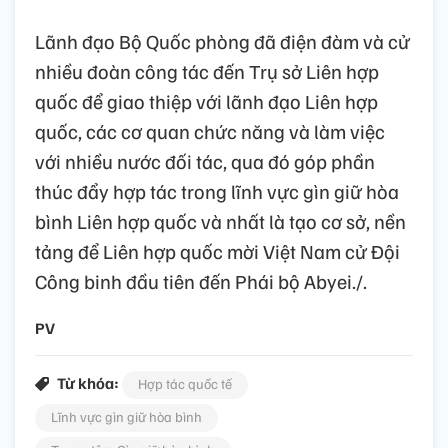
Lãnh đạo Bộ Quốc phòng đã điện đàm và cử
nhiều đoàn công tác đến Trụ sở Liên hợp
quốc để giao thiệp với lãnh đạo Liên hợp
quốc, các cơ quan chức năng và làm việc
với nhiều nước đối tác, qua đó góp phần
thúc đẩy hợp tác trong lĩnh vực gìn giữ hòa
bình Liên hợp quốc và nhất là tạo cơ sở, nền
tảng để Liên hợp quốc mời Việt Nam cử Đội
Công binh đầu tiên đến Phái bộ Abyei./.
PV
Từ khóa:
Hợp tác quốc tế
Lĩnh vực gìn giữ hòa bình