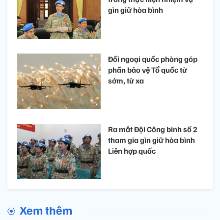
gìn giữ hòa bình
Đối ngoại quốc phòng góp
phần bảo vệ Tổ quốc từ
sớm, từ xa
Ra mắt Đội Công binh số 2
tham gia gìn giữ hòa bình
Liên hợp quốc
Xem thêm