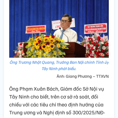
Ông Trương Nhật Quang, Trưởng Ban Nội chính Tỉnh ủy
Tây Ninh phát biểu.
Ảnh: Giang Phương – TTXVN
Ông Phạm Xuân Bách, Giám đốc Sở Nội vụ
Tây Ninh cho biết, trên cơ sở rà soát, đối
chiếu với các tiêu chí theo định hướng của
Trung ương và Nghị định số 300/2025/NĐ-