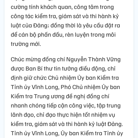
cường tính khách quan, công tâm trong
công tác kiểm tra, giám sát và thi hành kỷ
luật của Đảng; đồng thời là yêu cầu đặt ra
để cán bộ phấn đấu, rèn luyện trong môi
trường mới.
Chúc mừng đồng chí Nguyễn Thành Vững
được Ban Bí thư tin tưởng điều động, chỉ
định giữ chức Chủ nhiệm Ủy ban Kiểm tra
Tỉnh ủy Vĩnh Long, Phó Chủ nhiệm Ủy ban
Kiểm tra Trung ương đề nghị đồng chí
nhanh chóng tiếp cận công việc, tập trung
lãnh đạo, chỉ đạo thực hiện tốt nhiệm vụ
kiểm tra, giám sát và thi hành kỷ luật Đảng.
Tỉnh ủy Vĩnh Long, Ủy ban Kiểm tra Tỉnh ủy