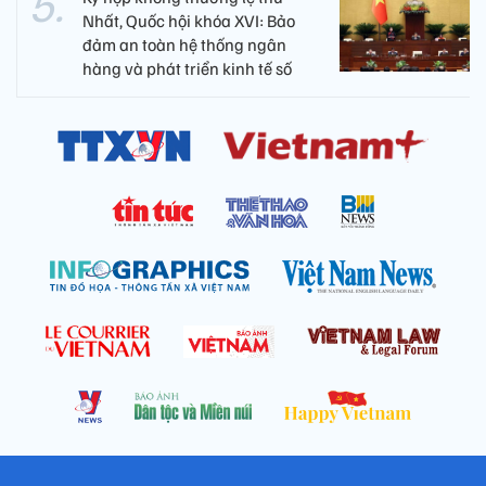
Nhất, Quốc hội khóa XVI: Bảo
đảm an toàn hệ thống ngân
hàng và phát triển kinh tế số