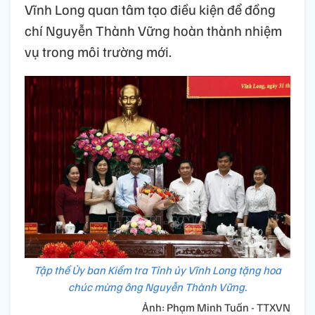
Vĩnh Long quan tâm tạo điều kiện để đồng
chí Nguyễn Thành Vững hoàn thành nhiệm
vụ trong môi trường mới.
Tập thể Ủy ban Kiểm tra Tỉnh ủy Vĩnh Long tặng hoa
chúc mừng ông Nguyễn Thành Vững.
Ảnh: Phạm Minh Tuấn - TTXVN